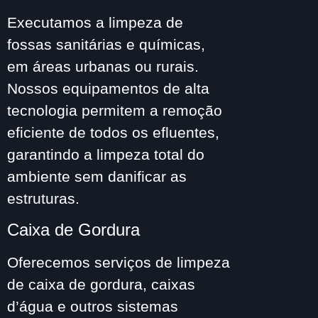
Executamos a limpeza de
fossas sanitárias e químicas,
em áreas urbanas ou rurais.
Nossos equipamentos de alta
tecnologia permitem a remoção
eficiente de todos os efluentes,
garantindo a limpeza total do
ambiente sem danificar as
estruturas.
Caixa de Gordura
Oferecemos serviços de limpeza
de caixa de gordura, caixas
d’água e outros sistemas