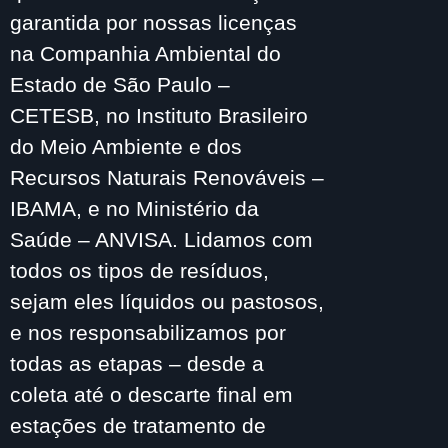
garantida por nossas licenças
na Companhia Ambiental do
Estado de São Paulo –
CETESB, no Instituto Brasileiro
do Meio Ambiente e dos
Recursos Naturais Renováveis –
IBAMA, e no Ministério da
Saúde – ANVISA. Lidamos com
todos os tipos de resíduos,
sejam eles líquidos ou pastosos,
e nos responsabilizamos por
todas as etapas – desde a
coleta até o descarte final em
estações de tratamento de