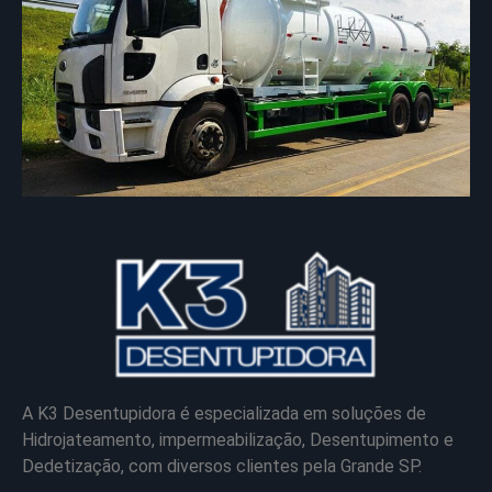
A K3 Desentupidora é especializada em soluções de
Hidrojateamento, impermeabilização, Desentupimento e
Dedetização, com diversos clientes pela Grande SP.