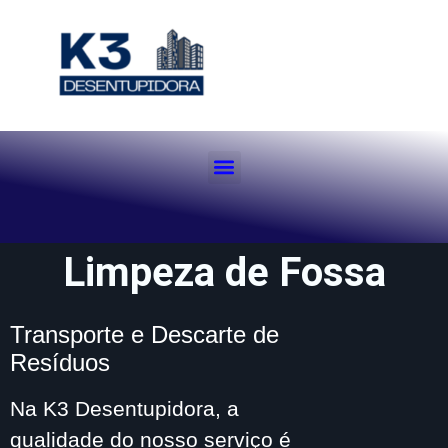
Limpeza de Fossa
Transporte e Descarte de
Resíduos
Na K3 Desentupidora, a
qualidade do nosso serviço é