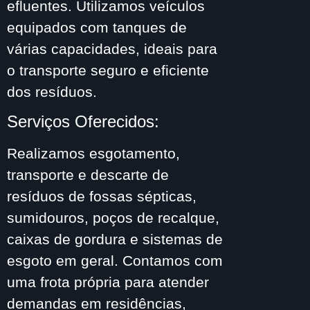
efluentes. Utilizamos veículos
equipados com tanques de
várias capacidades, ideais para
o transporte seguro e eficiente
dos resíduos.
Serviços Oferecidos:
Realizamos esgotamento,
transporte e descarte de
resíduos de fossas sépticas,
sumidouros, poços de recalque,
caixas de gordura e sistemas de
esgoto em geral. Contamos com
uma frota própria para atender
demandas em residências,