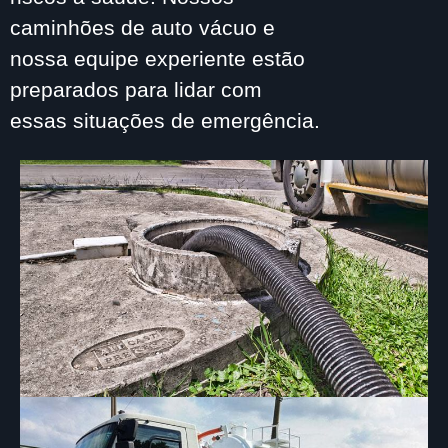
caminhões de auto vácuo e
nossa equipe experiente estão
preparados para lidar com
essas situações de emergência.