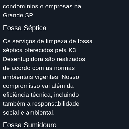
condomínios e empresas na
Grande SP.
Fossa Séptica
Os serviços de limpeza de fossa
séptica oferecidos pela K3
Desentupidora são realizados
de acordo com as normas
ambientais vigentes. Nosso
compromisso vai além da
eficiência técnica, incluindo
também a responsabilidade
social e ambiental.
Fossa Sumidouro