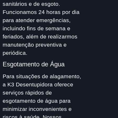
sanitários e de esgoto.
Funcionamos 24 horas por dia
para atender emergências,
incluindo fins de semana e
feriados, além de realizarmos
manutenção preventiva e
periódica.
Esgotamento de Água
Para situações de alagamento,
a K3 Desentupidora oferece
serviços rápidos de
esgotamento de água para
minimizar inconvenientes e
riscos à saúde. Nossos