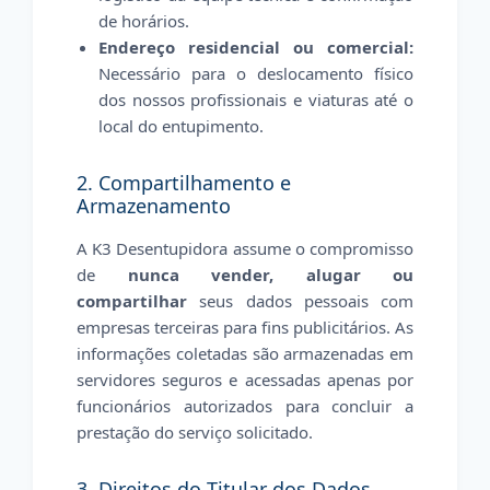
de horários.
Endereço residencial ou comercial:
Necessário para o deslocamento físico
dos nossos profissionais e viaturas até o
local do entupimento.
2. Compartilhamento e
Armazenamento
A K3 Desentupidora assume o compromisso
de
nunca vender, alugar ou
compartilhar
seus dados pessoais com
empresas terceiras para fins publicitários. As
informações coletadas são armazenadas em
servidores seguros e acessadas apenas por
funcionários autorizados para concluir a
prestação do serviço solicitado.
3. Direitos do Titular dos Dados