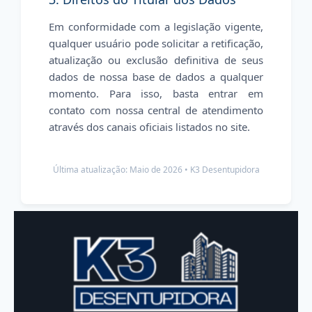
Em conformidade com a legislação vigente,
qualquer usuário pode solicitar a retificação,
atualização ou exclusão definitiva de seus
dados de nossa base de dados a qualquer
momento. Para isso, basta entrar em
contato com nossa central de atendimento
através dos canais oficiais listados no site.
Última atualização: Maio de 2026 • K3 Desentupidora