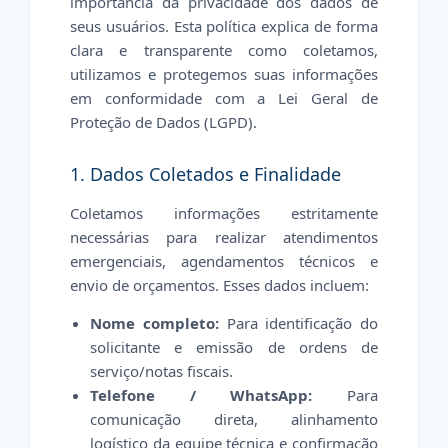
importância da privacidade dos dados de
seus usuários. Esta política explica de forma
clara e transparente como coletamos,
utilizamos e protegemos suas informações
em conformidade com a Lei Geral de
Proteção de Dados (LGPD).
1. Dados Coletados e Finalidade
Coletamos informações estritamente
necessárias para realizar atendimentos
emergenciais, agendamentos técnicos e
envio de orçamentos. Esses dados incluem:
Nome completo:
Para identificação do
solicitante e emissão de ordens de
serviço/notas fiscais.
Telefone / WhatsApp:
Para
comunicação direta, alinhamento
logístico da equipe técnica e confirmação